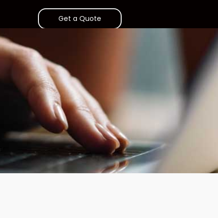
Get a Quote