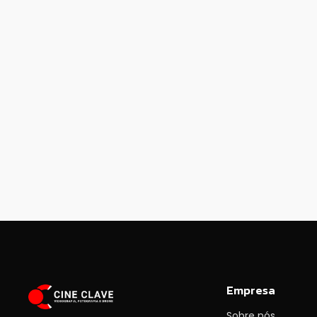
Empresa
Sobre nós