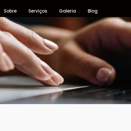
Sobre
Serviços
Galeria
Blog